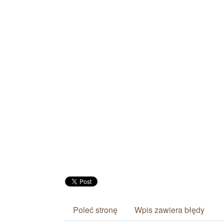
Poleć stronę
Wpis zawiera błędy