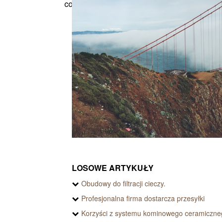
codz...
LOSOWE ARTYKUŁY
Obudowy do filtracji cieczy.
Profesjonalna firma dostarcza przesyłki
Korzyści z systemu kominowego ceramiczne