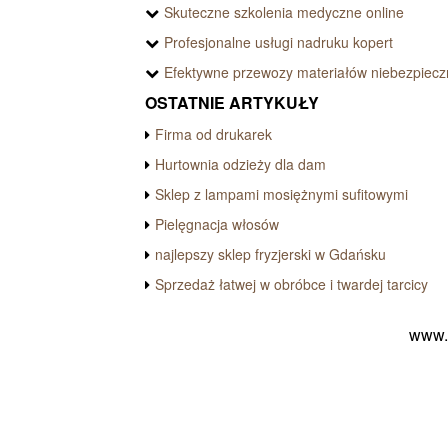
Skuteczne szkolenia medyczne online
Profesjonalne usługi nadruku kopert
Efektywne przewozy materiałów niebezpiec
OSTATNIE ARTYKUŁY
Firma od drukarek
Hurtownia odzieży dla dam
Sklep z lampami mosiężnymi sufitowymi
Pielęgnacja włosów
najlepszy sklep fryzjerski w Gdańsku
Sprzedaż łatwej w obróbce i twardej tarcicy
www.