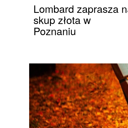
Lombard zaprasza n
skup złota w
Poznaniu