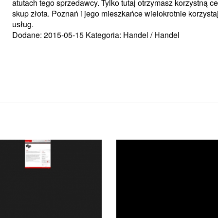
atutach tego sprzedawcy. Tylko tutaj otrzymasz korzystną c
skup złota. Poznań i jego mieszkańce wielokrotnie korzystaj
usług.
Dodane: 2015-05-15
Kategoria: Handel / Handel