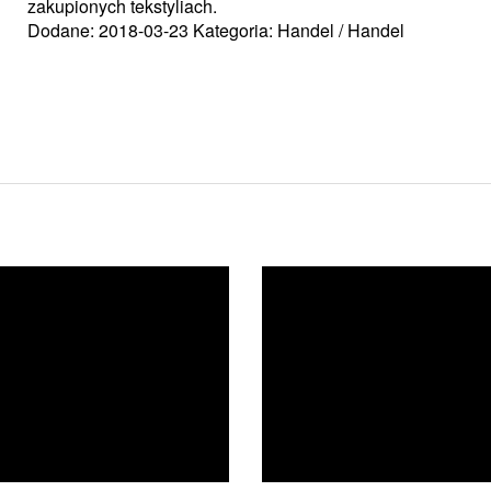
zakupionych tekstyliach.
Dodane: 2018-03-23
Kategoria: Handel / Handel