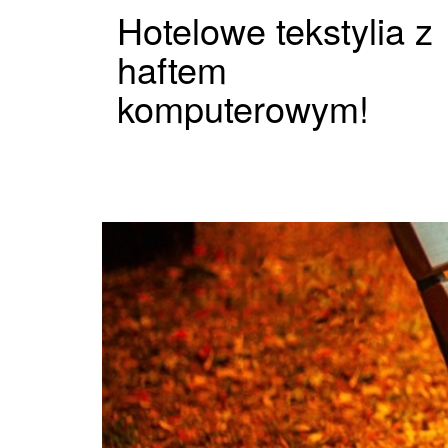
Hotelowe tekstylia z
haftem
komputerowym!