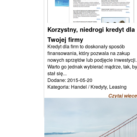
Korzystny, niedrogi kredyt dla
Twojej firmy
Kredyt dla firm to doskonały sposób
finansowania, który pozwala na zakup
nowych sprzętów lub podjęcie inwestycji.
Warto go jednak wybierać mądrze, tak, b
stał się...
Dodane: 2015-05-20
Kategoria: Handel / Kredyty, Leasing
Czytaj więce