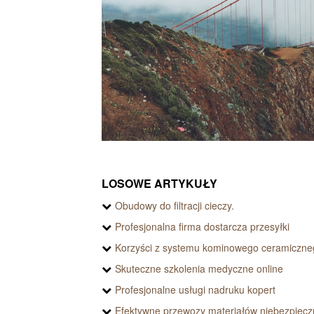
LOSOWE ARTYKUŁY
Obudowy do filtracji cieczy.
Profesjonalna firma dostarcza przesyłki
Korzyści z systemu kominowego ceramiczne
Skuteczne szkolenia medyczne online
Profesjonalne usługi nadruku kopert
Efektywne przewozy materiałów niebezpiec