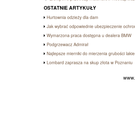
OSTATNIE ARTYKUŁY
Hurtownia odzieży dla dam
Jak wybrać odpowiednie ubezpieczenie ochro
Wymarzona praca dostępna u dealera BMW
Podgrzewacz Admirał
Najlepsze mierniki do mierzenia grubości lakie
Lombard zaprasza na skup złota w Poznaniu
www.