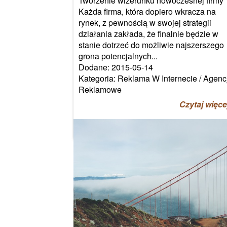
Tworzenie wizerunku nowoczesnej firmy
Każda firma, która dopiero wkracza na
rynek, z pewnością w swojej strategii
działania zakłada, że finalnie będzie w
stanie dotrzeć do możliwie najszerszego
grona potencjalnych...
Dodane: 2015-05-14
Kategoria: Reklama W Internecie / Agenc
Reklamowe
Czytaj więce