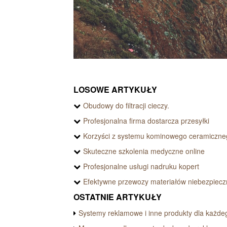
LOSOWE ARTYKUŁY
Obudowy do filtracji cieczy.
Profesjonalna firma dostarcza przesyłki
Korzyści z systemu kominowego ceramiczne
Skuteczne szkolenia medyczne online
Profesjonalne usługi nadruku kopert
Efektywne przewozy materiałów niebezpiec
OSTATNIE ARTYKUŁY
Systemy reklamowe i inne produkty dla każde