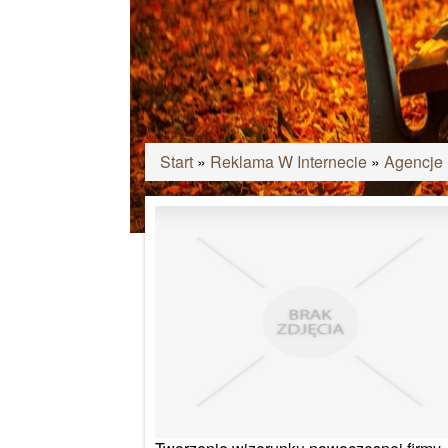
Start
»
Reklama W Internecie
»
Agencje