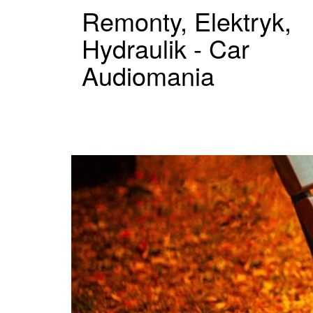
Remonty, Elektryk,
Hydraulik - Car
Audiomania