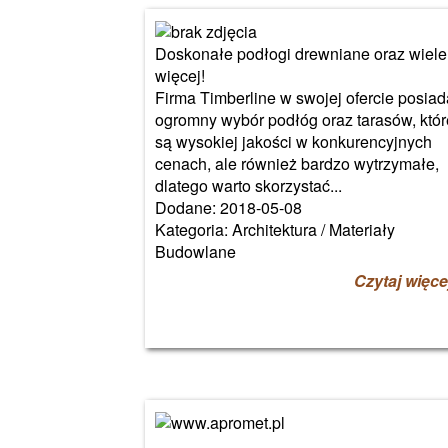
Doskonałe podłogi drewniane oraz wiele
więcej!
Firma Timberline w swojej ofercie posiad
ogromny wybór podłóg oraz tarasów, któr
są wysokiej jakości w konkurencyjnych
cenach, ale również bardzo wytrzymałe,
dlatego warto skorzystać...
Dodane: 2018-05-08
Kategoria: Architektura / Materiały
Budowlane
Czytaj więce