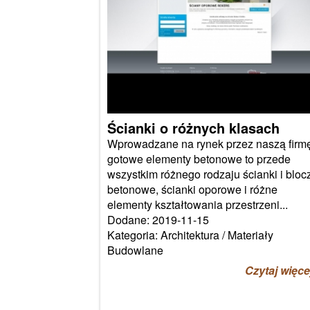
Ścianki o różnych klasach
Wprowadzane na rynek przez naszą firm
gotowe elementy betonowe to przede
wszystkim różnego rodzaju ścianki i bloc
betonowe, ścianki oporowe i różne
elementy kształtowania przestrzeni...
Dodane: 2019-11-15
Kategoria: Architektura / Materiały
Budowlane
Czytaj więce