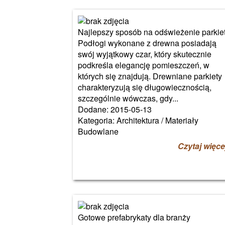
Najlepszy sposób na odświeżenie parkie
Podłogi wykonane z drewna posiadają
swój wyjątkowy czar, który skutecznie
podkreśla elegancję pomieszczeń, w
których się znajdują. Drewniane parkiety
charakteryzują się długowiecznością,
szczególnie wówczas, gdy...
Dodane: 2015-05-13
Kategoria: Architektura / Materiały
Budowlane
Czytaj więce
Gotowe prefabrykaty dla branży