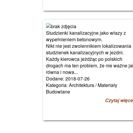
Studzienki kanalizacyjne jako włazy z
wypełnieniem betonowym.
Nikt nie jest zwolennikiem lokalizowania
studzienek kanalizacyjnych w jezdni.
Każdy kierowca jeżdżąc po polskich
drogach ma ten problem, że nie ważne ja
równa i nowa...
Dodane: 2018-07-26
Kategoria: Architektura / Materiały
Budowlane
Czytaj więce