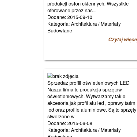
produkcji osłon okiennych. Wszystkie
oferowane przez nas...
Dodane: 2015-09-10
Kategoria: Architektura / Materiały
Budowlane
Czytaj więce
Sprzedaż profili oświetleniowych LED
Nasza firma to produkcja sprzętów
oświetleniowych. Wytwarzamy takie
akcesoria jak profil alu led , oprawy taśm
led oraz profile aluminiowe. Są to sprzęty
stworzone w...
Dodane: 2015-06-08
Kategoria: Architektura / Materiały
Budowlane