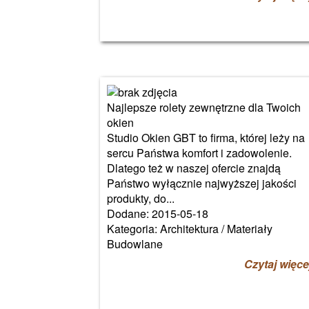
Najlepsze rolety zewnętrzne dla Twoich
okien
Studio Okien GBT to firma, której leży na
sercu Państwa komfort i zadowolenie.
Dlatego też w naszej ofercie znajdą
Państwo wyłącznie najwyższej jakości
produkty, do...
Dodane: 2015-05-18
Kategoria: Architektura / Materiały
Budowlane
Czytaj więce