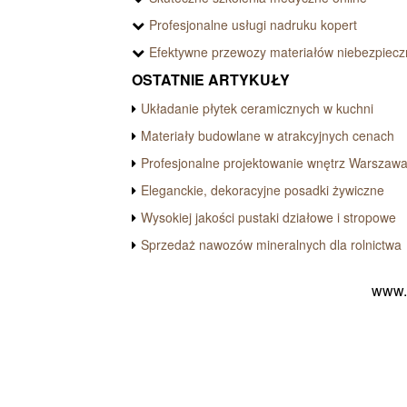
Profesjonalne usługi nadruku kopert
Efektywne przewozy materiałów niebezpiec
OSTATNIE ARTYKUŁY
Układanie płytek ceramicznych w kuchni
Materiały budowlane w atrakcyjnych cenach
Profesjonalne projektowanie wnętrz Warszaw
Eleganckie, dekoracyjne posadki żywiczne
Wysokiej jakości pustaki działowe i stropowe
Sprzedaż nawozów mineralnych dla rolnictwa
www.