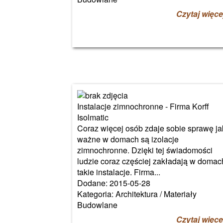
Czytaj więce
Instalacje zimnochronne - Firma Korff
Isolmatic
Coraz więcej osób zdaje sobie sprawę ja
ważne w domach są izolacje
zimnochronne. Dzięki tej świadomości
ludzie coraz częściej zakładają w domac
takie instalacje. Firma...
Dodane: 2015-05-28
Kategoria: Architektura / Materiały
Budowlane
Czytaj więce