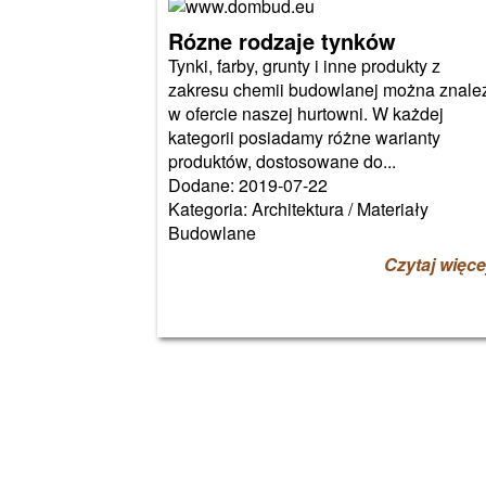
Rózne rodzaje tynków
Tynki, farby, grunty i inne produkty z
zakresu chemii budowlanej można znale
w ofercie naszej hurtowni. W każdej
kategorii posiadamy różne warianty
produktów, dostosowane do...
Dodane: 2019-07-22
Kategoria: Architektura / Materiały
Budowlane
Czytaj więce