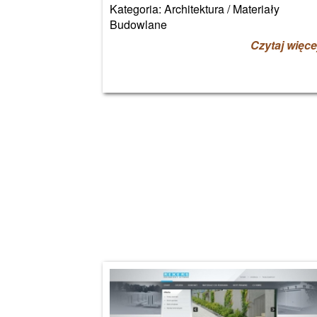
Kategoria: Architektura / Materiały
Budowlane
Czytaj więce