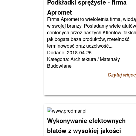
Podkładki sprężyste - firma
Apromet
Firma Apromet to wieloletnia firma, wiod
w swojej branży. Posiadamy wiele atutów
cenionych przez naszych Klientów, takic
jak bogata baza produktów, rzetelność,
terminowość oraz uczciwość....
Dodane: 2018-04-25
Kategoria: Architektura / Materiały
Budowlane
Czytaj więce
Wykonywanie efektownych
blatów z wysokiej jakości