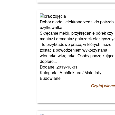
Dobór modeli elektronarzędzi do potrzeb
użytkownika
Skręcanie mebli, przykręcanie półek czy
montaż i demontaż gniazdek elektryczny
- to przykładowe prace, w których może
zostać z powodzeniem wykorzystana
wiertarko-wkrętarka. Osoby początkujące
dopiero...
Dodane: 2019-10-31
Kategoria: Architektura / Materiały
Budowlane
Czytaj więce