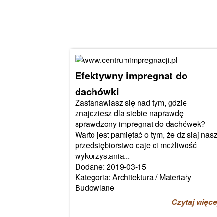
Efektywny impregnat do
dachówki
Zastanawiasz się nad tym, gdzie
znajdziesz dla siebie naprawdę
sprawdzony impregnat do dachówek?
Warto jest pamiętać o tym, że dzisiaj nas
przedsiębiorstwo daje ci możliwość
wykorzystania...
Dodane: 2019-03-15
Kategoria: Architektura / Materiały
Budowlane
Czytaj więce