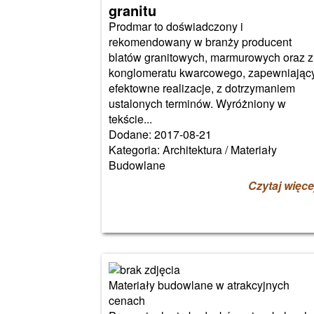
granitu
Prodmar to doświadczony i
rekomendowany w branży producent
blatów granitowych, marmurowych oraz z
konglomeratu kwarcowego, zapewniając
efektowne realizacje, z dotrzymaniem
ustalonych terminów. Wyróżniony w
tekście...
Dodane: 2017-08-21
Kategoria: Architektura / Materiały
Budowlane
Czytaj więce
Materiały budowlane w atrakcyjnych
cenach