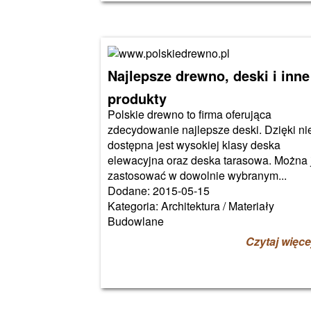
Najlepsze drewno, deski i inne
produkty
Polskie drewno to firma oferująca
zdecydowanie najlepsze deski. Dzięki ni
dostępna jest wysokiej klasy deska
elewacyjna oraz deska tarasowa. Można 
zastosować w dowolnie wybranym...
Dodane: 2015-05-15
Kategoria: Architektura / Materiały
Budowlane
Czytaj więce