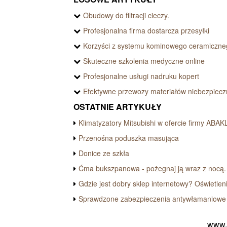
Obudowy do filtracji cieczy.
Profesjonalna firma dostarcza przesyłki
Korzyści z systemu kominowego ceramiczne
Skuteczne szkolenia medyczne online
Profesjonalne usługi nadruku kopert
Efektywne przewozy materiałów niebezpiec
OSTATNIE ARTYKUŁY
Klimatyzatory Mitsubishi w ofercie firmy ABAK
Przenośna poduszka masująca
Donice ze szkła
Ćma bukszpanowa - pożegnaj ją wraz z nocą.
Gdzie jest dobry sklep internetowy? Oświetlen
Sprawdzone zabezpieczenia antywłamaniowe 
www.