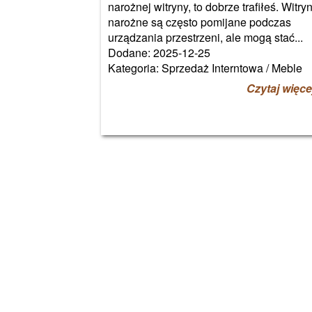
narożnej witryny, to dobrze trafiłeś. Witry
narożne są często pomijane podczas
urządzania przestrzeni, ale mogą stać...
Dodane: 2025-12-25
Kategoria: Sprzedaż Interntowa / Meble
Czytaj więce