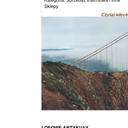
Sklepy
Czytaj więce
LOSOWE ARTYKUŁY