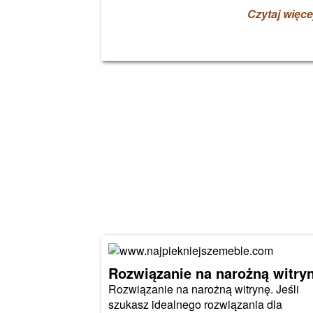
Czytaj więce
Rozwiązanie na narożną witry
Rozwiązanie na narożną witrynę. Jeśli
szukasz idealnego rozwiązania dla