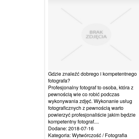
Gdzie znaleźć dobrego i kompetentnego
fotografa?
Profesjonalny fotograf to osoba, która z
pewnością wie co robić podczas
wykonywania zdjęć. Wykonanie usług
fotograficznych z pewnością warto
powierzyć profesjonaliście jakim będzie
kompetentny fotograf....
Dodane: 2018-07-16
Kategoria: Wytwórczość / Fotografia