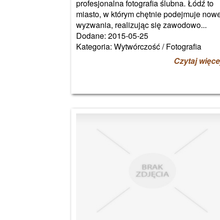
profesjonalna fotografia ślubna. Łódź to
miasto, w którym chętnie podejmuje now
wyzwania, realizując się zawodowo...
Dodane: 2015-05-25
Kategoria: Wytwórczość / Fotografia
Czytaj więce