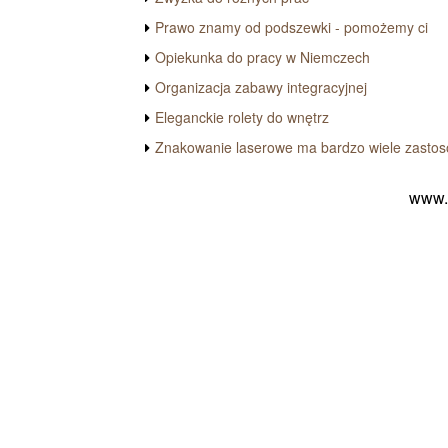
Prawo znamy od podszewki - pomożemy ci
Opiekunka do pracy w Niemczech
Organizacja zabawy integracyjnej
Eleganckie rolety do wnętrz
Znakowanie laserowe ma bardzo wiele zasto
www.