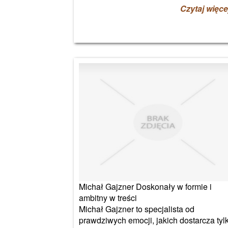
Czytaj więce
Michał Gajzner Doskonały w formie i
ambitny w treści
Michał Gajzner to specjalista od
prawdziwych emocji, jakich dostarcza tyl