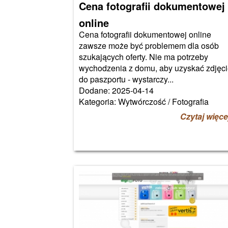
Cena fotografii dokumentowej
online
Cena fotografii dokumentowej online
zawsze może być problemem dla osób
szukających oferty. Nie ma potrzeby
wychodzenia z domu, aby uzyskać zdjęc
do paszportu - wystarczy...
Dodane: 2025-04-14
Kategoria: Wytwórczość / Fotografia
Czytaj więce