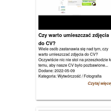
Czy warto umieszczać zdjęcia
do CV?
Wiele osób zastanawia się nad tym, czy
warto umieszczać zdjęcia do CV?
Oczywiście nic nie stoi na przeszkodzie 
temu, aby nasze CV było pozbawione...
Dodane: 2022-05-09
Kategoria: Wytwórczość / Fotografia
Czytaj więce