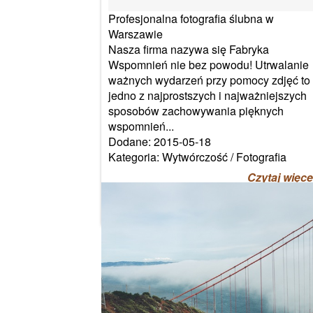
Profesjonalna fotografia ślubna w
Warszawie
Nasza firma nazywa się Fabryka
Wspomnień nie bez powodu! Utrwalanie
ważnych wydarzeń przy pomocy zdjęć to
jedno z najprostszych i najważniejszych
sposobów zachowywania pięknych
wspomnień...
Dodane: 2015-05-18
Kategoria: Wytwórczość / Fotografia
Czytaj więce