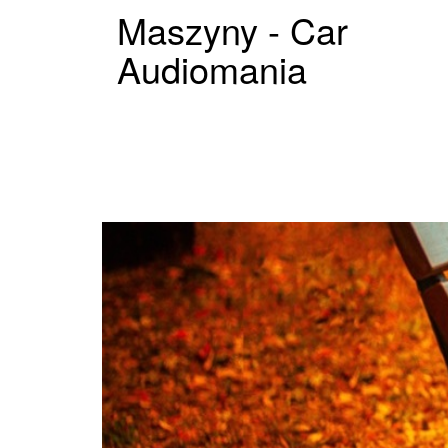
Maszyny - Car
Audiomania