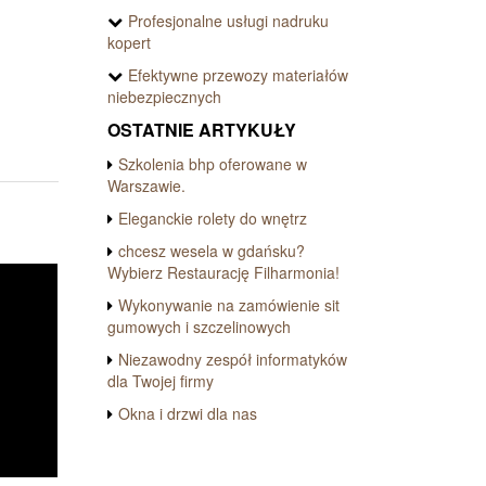
Profesjonalne usługi nadruku
kopert
Efektywne przewozy materiałów
niebezpiecznych
OSTATNIE ARTYKUŁY
Szkolenia bhp oferowane w
Warszawie.
Eleganckie rolety do wnętrz
chcesz wesela w gdańsku?
Wybierz Restaurację Filharmonia!
Wykonywanie na zamówienie sit
gumowych i szczelinowych
Niezawodny zespół informatyków
dla Twojej firmy
Okna i drzwi dla nas