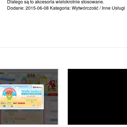
Dlatego są to akcesoria wielokrotnie stosowane.
Dodane: 2015-06-08
Kategoria: Wytwórczość / Inne Usługi