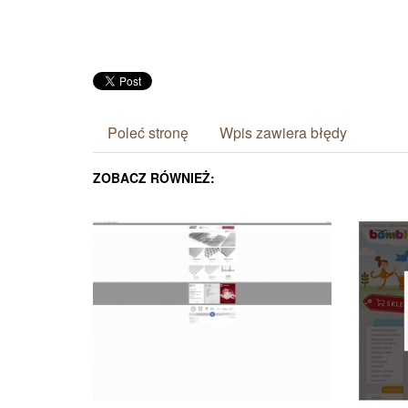
Poleć stronę
Wpis zawiera błędy
ZOBACZ RÓWNIEŻ: