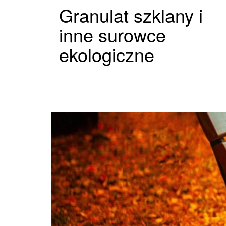
Granulat szklany i
inne surowce
ekologiczne