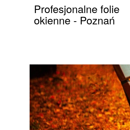
Profesjonalne folie
okienne - Poznań