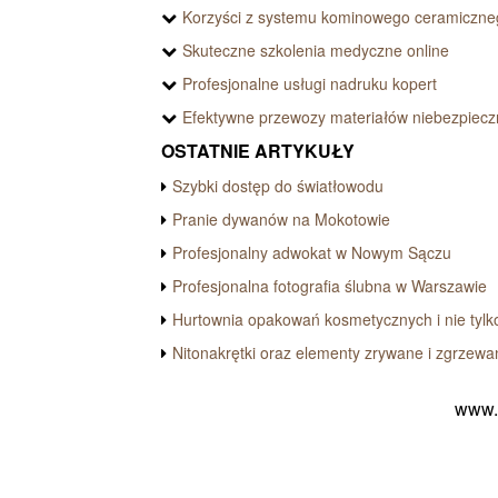
Korzyści z systemu kominowego ceramiczne
Skuteczne szkolenia medyczne online
Profesjonalne usługi nadruku kopert
Efektywne przewozy materiałów niebezpiec
OSTATNIE ARTYKUŁY
Szybki dostęp do światłowodu
Pranie dywanów na Mokotowie
Profesjonalny adwokat w Nowym Sączu
Profesjonalna fotografia ślubna w Warszawie
Hurtownia opakowań kosmetycznych i nie tylk
Nitonakrętki oraz elementy zrywane i zgrzewa
www.