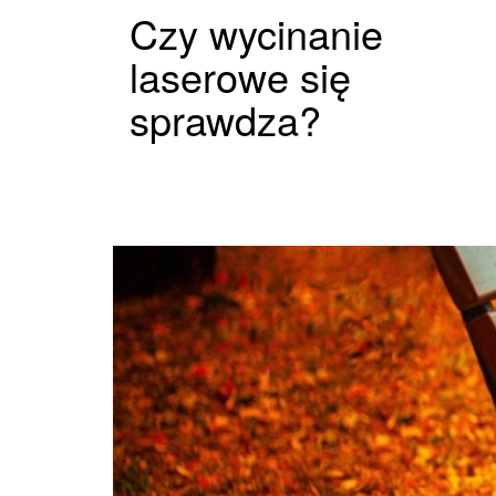
Czy wycinanie
laserowe się
sprawdza?