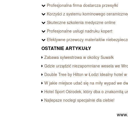
Profesjonalna firma dostarcza przesyłki
Korzyści z systemu kominowego ceramiczne
Skuteczne szkolenia medyczne online
Profesjonalne usługi nadruku kopert
Efektywne przewozy materiałów niebezpiec
OSTATNIE ARTYKUŁY
Zabawa sylwestrowa w okolicy Suwałk
Gdzie urządzić niezapomniane wesela we Wr
Double Tree by Hilton w Łodzi Idealny hotel w
W jakie miejsce udać się na miły wypad we d
Hotel Sport Ośrodek, który dba o znakomitą u
Najlepsze noclegi specjalnie dla ciebie!
www.