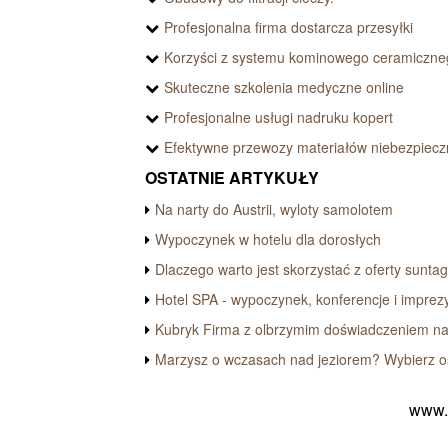
Profesjonalna firma dostarcza przesyłki
Korzyści z systemu kominowego ceramiczne
Skuteczne szkolenia medyczne online
Profesjonalne usługi nadruku kopert
Efektywne przewozy materiałów niebezpiec
OSTATNIE ARTYKUŁY
Na narty do Austrii, wyloty samolotem
Wypoczynek w hotelu dla dorosłych
Dlaczego warto jest skorzystać z oferty suntag
Hotel SPA - wypoczynek, konferencje i imprez
Kubryk Firma z olbrzymim doświadczeniem na
Marzysz o wczasach nad jeziorem? Wybierz o
www.