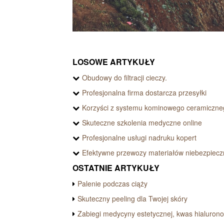
LOSOWE ARTYKUŁY
Obudowy do filtracji cieczy.
Profesjonalna firma dostarcza przesyłki
Korzyści z systemu kominowego ceramiczne
Skuteczne szkolenia medyczne online
Profesjonalne usługi nadruku kopert
Efektywne przewozy materiałów niebezpiec
OSTATNIE ARTYKUŁY
Palenie podczas ciąży
Skuteczny peeling dla Twojej skóry
Zabiegi medycyny estetycznej, kwas hialuron