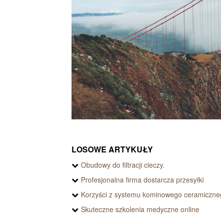
LOSOWE ARTYKUŁY
Obudowy do filtracji cieczy.
Profesjonalna firma dostarcza przesyłki
Korzyści z systemu kominowego ceramiczne
Skuteczne szkolenia medyczne online