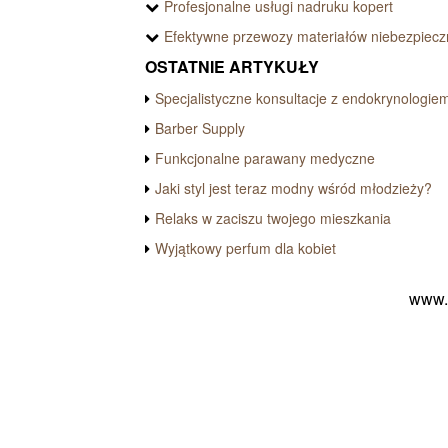
Profesjonalne usługi nadruku kopert
Efektywne przewozy materiałów niebezpiec
OSTATNIE ARTYKUŁY
Specjalistyczne konsultacje z endokrynologie
Barber Supply
Funkcjonalne parawany medyczne
Jaki styl jest teraz modny wśród młodzieży?
Relaks w zaciszu twojego mieszkania
Wyjątkowy perfum dla kobiet
www.