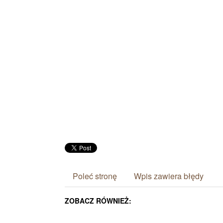
Poleć stronę
Wpis zawiera błędy
ZOBACZ RÓWNIEŻ: