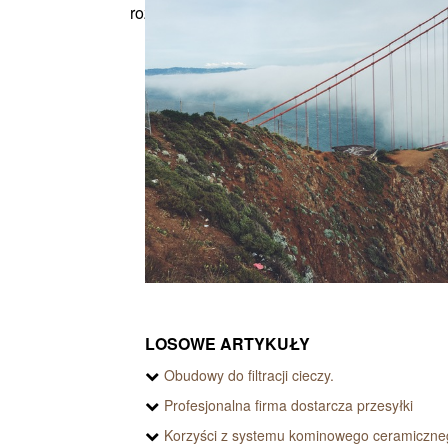
rozwiązaniami, któ...
wie...
LOSOWE ARTYKUŁY
Obudowy do filtracji cieczy.
Profesjonalna firma dostarcza przesyłki
Korzyści z systemu kominowego ceramiczne