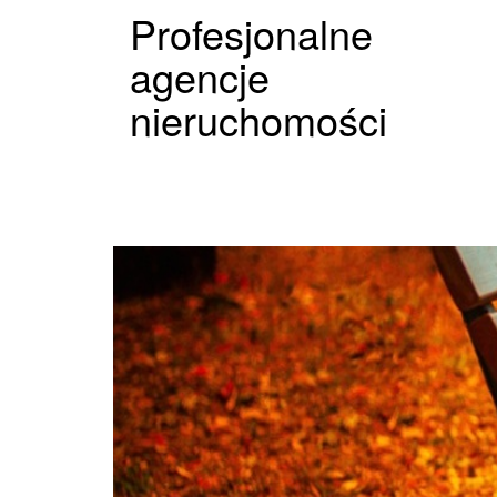
Profesjonalne
agencje
nieruchomości