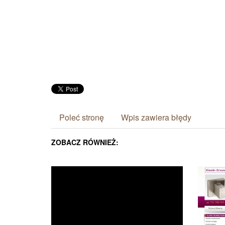
Poleć stronę
Wpis zawiera błędy
ZOBACZ RÓWNIEŻ: