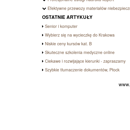
Efektywne przewozy materiałów niebezpiec
OSTATNIE ARTYKUŁY
Senior i komputer
Wybierz się na wycieczkę do Krakowa
Niskie ceny kursów kat. B
Skuteczne szkolenia medyczne online
Ciekawe i rozwijające kierunki - zapraszamy
Szybkie tłumaczenie dokumentów, Płock
www.