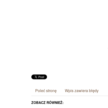
Poleć stronę
Wpis zawiera błędy
ZOBACZ RÓWNIEŻ: