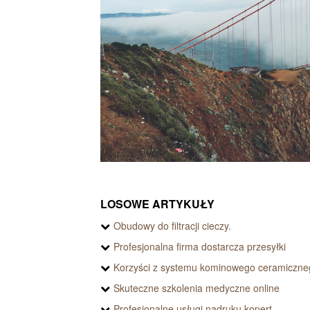
LOSOWE ARTYKUŁY
Obudowy do filtracji cieczy.
Profesjonalna firma dostarcza przesyłki
Korzyści z systemu kominowego ceramiczne
Skuteczne szkolenia medyczne online
Profesjonalne usługi nadruku kopert