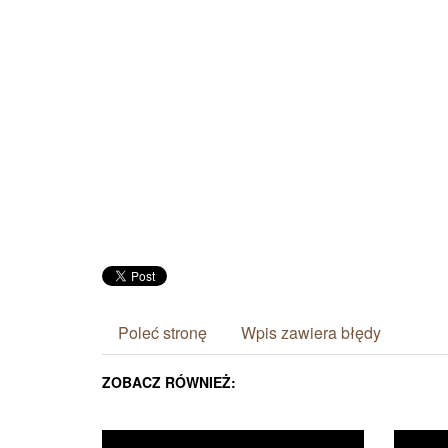
Poleć stronę
Wpis zawiera błędy
ZOBACZ RÓWNIEŻ: