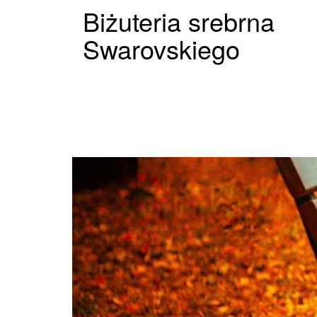
Biżuteria srebrna
Swarovskiego