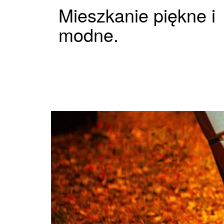
Mieszkanie piękne i
modne.