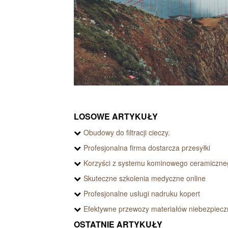
LOSOWE ARTYKUŁY
Obudowy do filtracji cieczy.
Profesjonalna firma dostarcza przesyłki
Korzyści z systemu kominowego ceramiczne
Skuteczne szkolenia medyczne online
Profesjonalne usługi nadruku kopert
Efektywne przewozy materiałów niebezpiec
OSTATNIE ARTYKUŁY