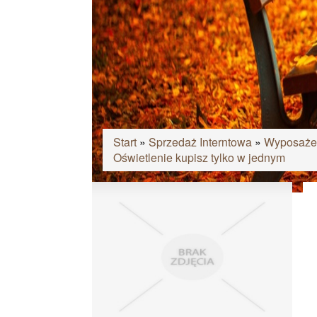
Start
»
Sprzedaż Interntowa
»
Wyposaże
Oświetlenie kupisz tylko w jednym