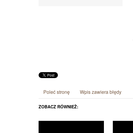
Poleć stronę
Wpis zawiera błędy
ZOBACZ RÓWNIEŻ: