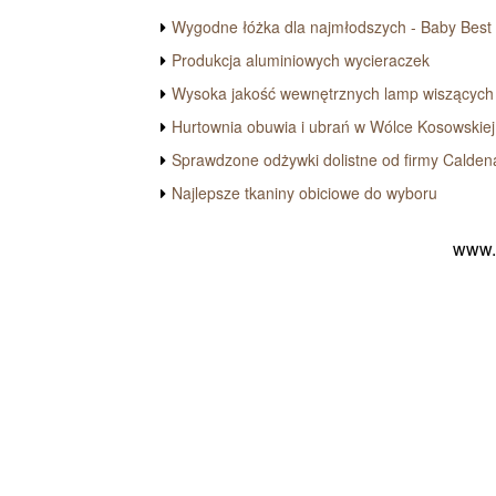
Wygodne łóżka dla najmłodszych - Baby Best
Produkcja aluminiowych wycieraczek
Wysoka jakość wewnętrznych lamp wiszących
Hurtownia obuwia i ubrań w Wólce Kosowskiej
Sprawdzone odżywki dolistne od firmy Calden
Najlepsze tkaniny obiciowe do wyboru
www.