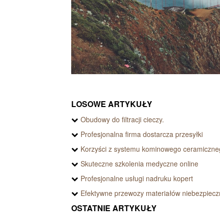
LOSOWE ARTYKUŁY
Obudowy do filtracji cieczy.
Profesjonalna firma dostarcza przesyłki
Korzyści z systemu kominowego ceramiczne
Skuteczne szkolenia medyczne online
Profesjonalne usługi nadruku kopert
Efektywne przewozy materiałów niebezpiec
OSTATNIE ARTYKUŁY