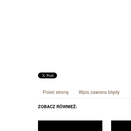
Poleć stronę
Wpis zawiera błędy
ZOBACZ RÓWNIEŻ: