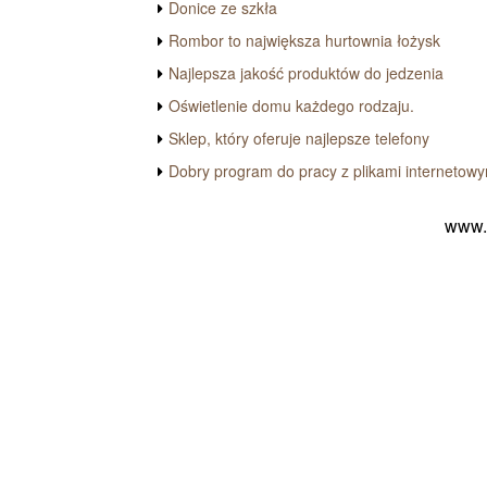
Donice ze szkła
Rombor to największa hurtownia łożysk
Najlepsza jakość produktów do jedzenia
Oświetlenie domu każdego rodzaju.
Sklep, który oferuje najlepsze telefony
Dobry program do pracy z plikami internetowy
www.