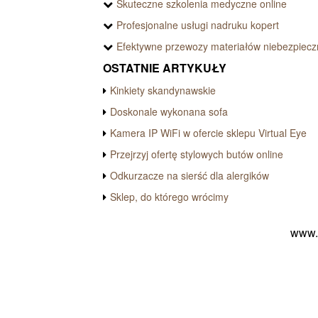
Skuteczne szkolenia medyczne online
Profesjonalne usługi nadruku kopert
Efektywne przewozy materiałów niebezpiec
OSTATNIE ARTYKUŁY
Kinkiety skandynawskie
Doskonale wykonana sofa
Kamera IP WiFi w ofercie sklepu Virtual Eye
Przejrzyj ofertę stylowych butów online
Odkurzacze na sierść dla alergików
Sklep, do którego wrócimy
www.