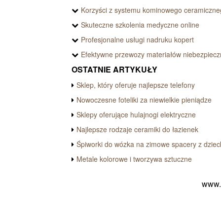
Korzyści z systemu kominowego ceramiczne
Skuteczne szkolenia medyczne online
Profesjonalne usługi nadruku kopert
Efektywne przewozy materiałów niebezpiec
OSTATNIE ARTYKUŁY
Sklep, który oferuje najlepsze telefony
Nowoczesne foteliki za niewielkie pieniądze
Sklepy oferujące hulajnogi elektryczne
Najlepsze rodzaje ceramiki do łazienek
Śpiworki do wózka na zimowe spacery z dziec
Metale kolorowe i tworzywa sztuczne
www.