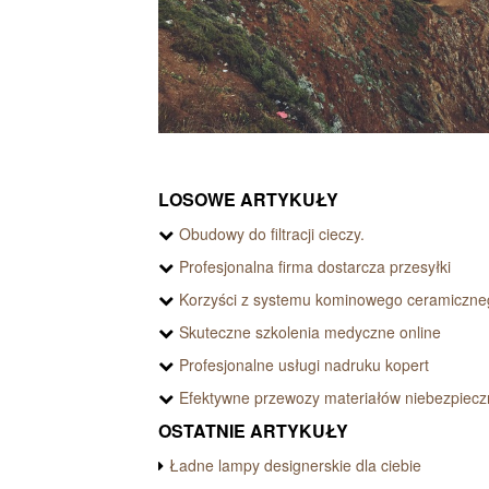
LOSOWE ARTYKUŁY
Obudowy do filtracji cieczy.
Profesjonalna firma dostarcza przesyłki
Korzyści z systemu kominowego ceramiczne
Skuteczne szkolenia medyczne online
Profesjonalne usługi nadruku kopert
Efektywne przewozy materiałów niebezpiec
OSTATNIE ARTYKUŁY
Ładne lampy designerskie dla ciebie