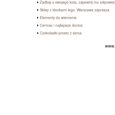
Zadbaj o swojego kota, zapewnij mu odpowie
Sklep z klockami lego. Warszawa zaprasza
Elementy do wiercenia
Cermax i najlepsze donice
Czekoladki prosto z serca
www.