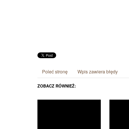
Poleć stronę
Wpis zawiera błędy
ZOBACZ RÓWNIEŻ: