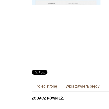
Poleć stronę
Wpis zawiera błędy
ZOBACZ RÓWNIEŻ: