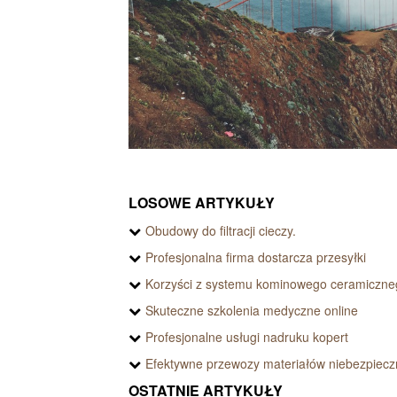
LOSOWE ARTYKUŁY
Obudowy do filtracji cieczy.
Profesjonalna firma dostarcza przesyłki
Korzyści z systemu kominowego ceramiczne
Skuteczne szkolenia medyczne online
Profesjonalne usługi nadruku kopert
Efektywne przewozy materiałów niebezpiec
OSTATNIE ARTYKUŁY