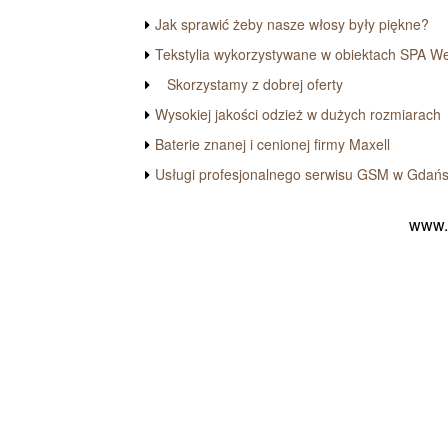
Jak sprawić żeby nasze włosy były piękne?
Tekstylia wykorzystywane w obiektach SPA W
Skorzystamy z dobrej oferty
Wysokiej jakości odzież w dużych rozmiarach
Baterie znanej i cenionej firmy Maxell
Usługi profesjonalnego serwisu GSM w Gdań
www.