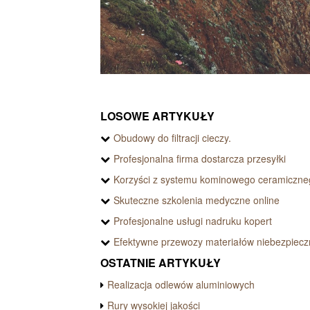
LOSOWE ARTYKUŁY
Obudowy do filtracji cieczy.
Profesjonalna firma dostarcza przesyłki
Korzyści z systemu kominowego ceramiczne
Skuteczne szkolenia medyczne online
Profesjonalne usługi nadruku kopert
Efektywne przewozy materiałów niebezpiec
OSTATNIE ARTYKUŁY
Realizacja odlewów aluminiowych
Rury wysokiej jakości