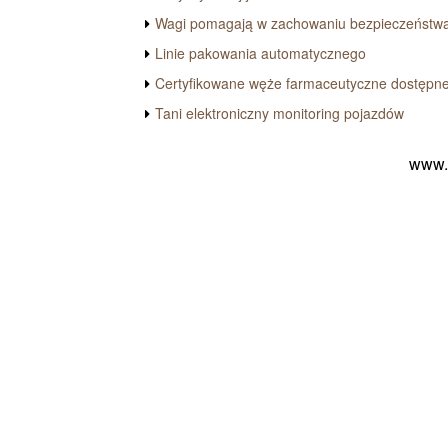
Wagi pomagają w zachowaniu bezpieczeństwa
Linie pakowania automatycznego
Certyfikowane węże farmaceutyczne dostępn
Tani elektroniczny monitoring pojazdów
www.