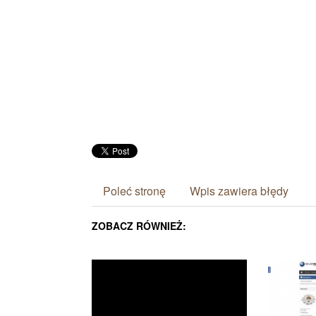
Poleć stronę
Wpis zawiera błędy
ZOBACZ RÓWNIEŻ: