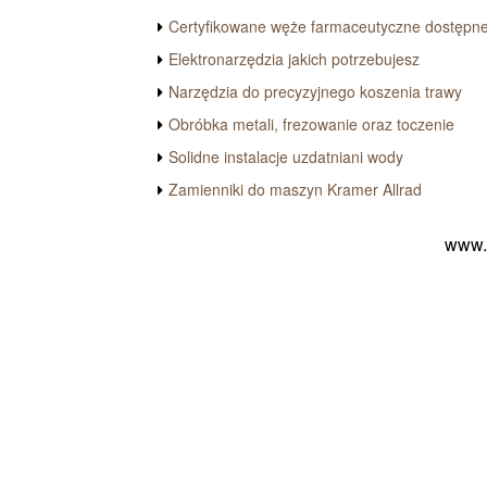
Certyfikowane węże farmaceutyczne dostępn
Elektronarzędzia jakich potrzebujesz
Narzędzia do precyzyjnego koszenia trawy
Obróbka metali, frezowanie oraz toczenie
Solidne instalacje uzdatniani wody
Zamienniki do maszyn Kramer Allrad
www.