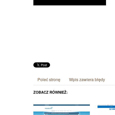
Poleć stronę
Wpis zawiera błędy
ZOBACZ RÓWNIEŻ: