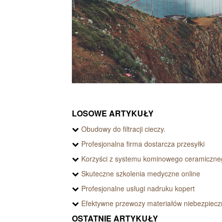
LOSOWE ARTYKUŁY
Obudowy do filtracji cieczy.
Profesjonalna firma dostarcza przesyłki
Korzyści z systemu kominowego ceramiczne
Skuteczne szkolenia medyczne online
Profesjonalne usługi nadruku kopert
Efektywne przewozy materiałów niebezpiec
OSTATNIE ARTYKUŁY