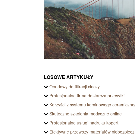
LOSOWE ARTYKUŁY
Obudowy do filtracji cieczy.
Profesjonalna firma dostarcza przesyłki
Korzyści z systemu kominowego ceramiczne
Skuteczne szkolenia medyczne online
Profesjonalne usługi nadruku kopert
Efektywne przewozy materiałów niebezpiec