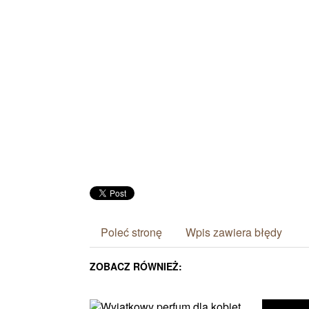
Poleć stronę
Wpis zawiera błędy
ZOBACZ RÓWNIEŻ: