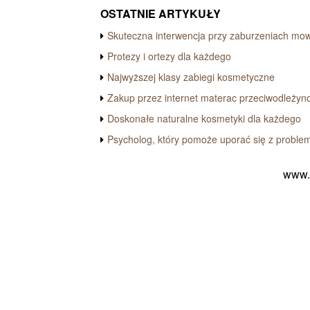
OSTATNIE ARTYKUŁY
Skuteczna interwencja przy zaburzeniach mo
Protezy i ortezy dla każdego
Najwyższej klasy zabiegi kosmetyczne
Zakup przez internet materac przeciwodleżyn
Doskonałe naturalne kosmetyki dla każdego
Psycholog, który pomoże uporać się z proble
www.