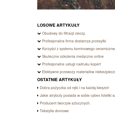
LOSOWE ARTYKUŁY
Obudowy do filtracji cieczy.
Profesjonalna firma dostarcza przesyłki
Korzyści z systemu kominowego ceramiczne
Skuteczne szkolenia medyczne online
Profesjonalne usługi nadruku kopert
Efektywne przewozy materiałów niebezpiec
OSTATNIE ARTYKUŁY
Dobra pożyczka od ręki i na każdą kieszeń
Jakie atrybuty posiada w sobie cybex fotelik
Producent tworzyw sztucznych.
Tekstylia domowe