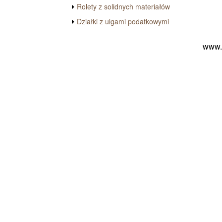
Rolety z solidnych materiałów
Działki z ulgami podatkowymi
www.