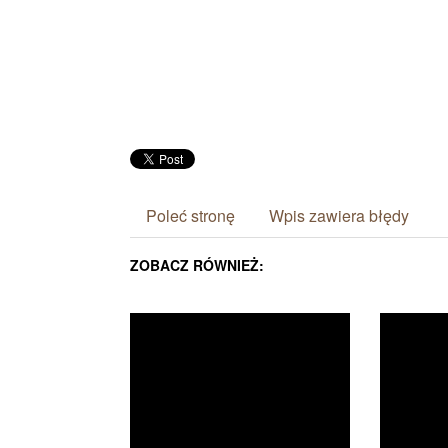
Poleć stronę
Wpis zawiera błędy
ZOBACZ RÓWNIEŻ: